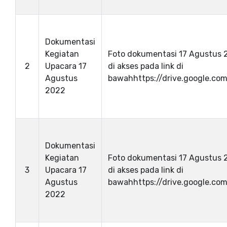
Dokumentasi
Kegiatan
Foto dokumentasi 17 Agustus 
2
Upacara 17
di akses pada link di
Agustus
bawahhttps://drive.google.com/
2022
Dokumentasi
Kegiatan
Foto dokumentasi 17 Agustus 
3
Upacara 17
di akses pada link di
Agustus
bawahhttps://drive.google.com/
2022