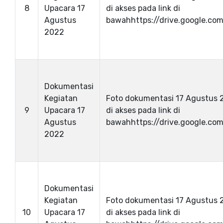
8
Upacara 17
di akses pada link di
Agustus
bawahhttps://drive.google.com/
2022
Dokumentasi
Kegiatan
Foto dokumentasi 17 Agustus 
9
Upacara 17
di akses pada link di
Agustus
bawahhttps://drive.google.com/
2022
Dokumentasi
Kegiatan
Foto dokumentasi 17 Agustus 
10
Upacara 17
di akses pada link di