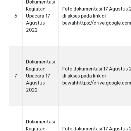
Dokumentasi
Kegiatan
Foto dokumentasi 17 Agustus 
6
Upacara 17
di akses pada link di
Agustus
bawahhttps://drive.google.com/
2022
Dokumentasi
Kegiatan
Foto dokumentasi 17 Agustus 
7
Upacara 17
di akses pada link di
Agustus
bawahhttps://drive.google.com/
2022
Dokumentasi
Kegiatan
Foto dokumentasi 17 Agustus 