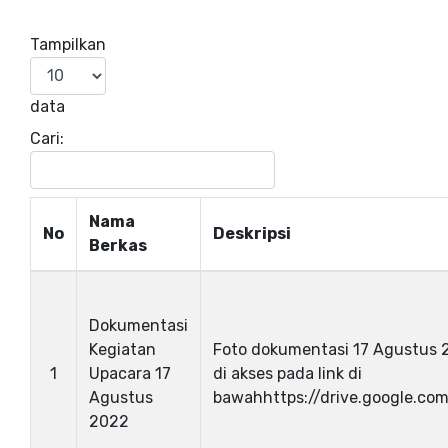
Tampilkan
data
Cari:
Nama
No
Deskripsi
Berkas
Dokumentasi
Kegiatan
Foto dokumentasi 17 Agustus 
1
Upacara 17
di akses pada link di
Agustus
bawahhttps://drive.google.com/
2022