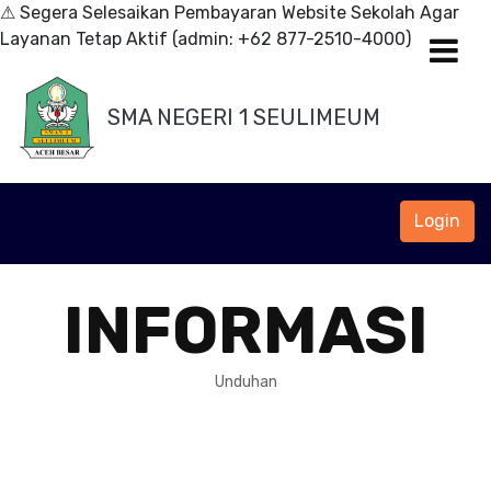
⚠ Segera Selesaikan Pembayaran Website Sekolah Agar
Layanan Tetap Aktif (admin: +62 877-2510-4000)
SMA NEGERI 1 SEULIMEUM
Login
INFORMASI
Unduhan