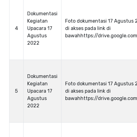
Dokumentasi
Kegiatan
Foto dokumentasi 17 Agustus 
4
Upacara 17
di akses pada link di
Agustus
bawahhttps://drive.google.com/
2022
Dokumentasi
Kegiatan
Foto dokumentasi 17 Agustus 
5
Upacara 17
di akses pada link di
Agustus
bawahhttps://drive.google.com/
2022